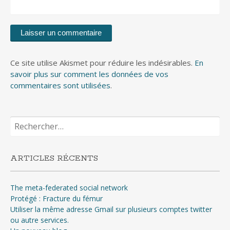
Ce site utilise Akismet pour réduire les indésirables.
En
savoir plus sur comment les données de vos
commentaires sont utilisées
.
Rechercher :
ARTICLES RÉCENTS
The meta-federated social network
Protégé : Fracture du fémur
Utiliser la même adresse Gmail sur plusieurs comptes twitter
ou autre services.