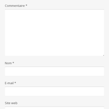
Commentaire
*
Nom
*
E-mail
*
Site web