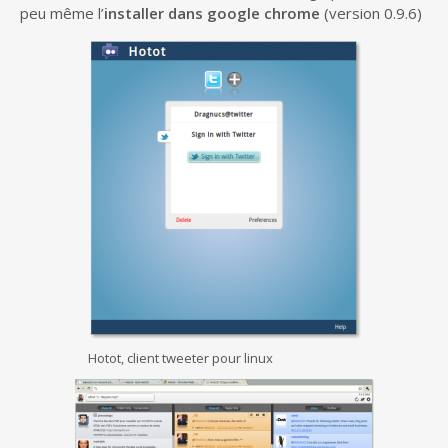
peu même l’
installer dans google chrome
(version 0.9.6)
Hotot, client tweeter pour linux