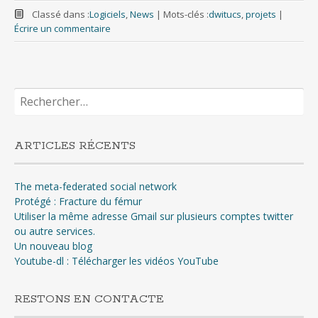
Classé dans :
Logiciels
,
News
|
Mots-clés :
dwitucs
,
projets
|
Écrire un commentaire
Rechercher :
ARTICLES RÉCENTS
The meta-federated social network
Protégé : Fracture du fémur
Utiliser la même adresse Gmail sur plusieurs comptes twitter
ou autre services.
Un nouveau blog
Youtube-dl : Télécharger les vidéos YouTube
RESTONS EN CONTACTE