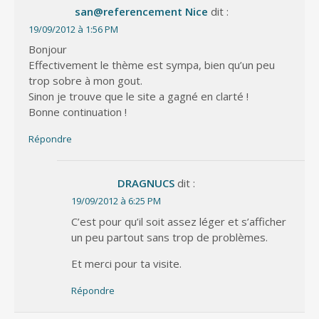
san@referencement Nice
dit :
19/09/2012 à 1:56 PM
Bonjour
Effectivement le thème est sympa, bien qu’un peu
trop sobre à mon gout.
Sinon je trouve que le site a gagné en clarté !
Bonne continuation !
Répondre
DRAGNUCS
dit :
19/09/2012 à 6:25 PM
C’est pour qu’il soit assez léger et s’afficher
un peu partout sans trop de problèmes.
Et merci pour ta visite.
Répondre