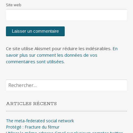
Site web
Ce site utilise Akismet pour réduire les indésirables.
En
savoir plus sur comment les données de vos
commentaires sont utilisées
.
Rechercher :
ARTICLES RÉCENTS
The meta-federated social network
Protégé : Fracture du fémur