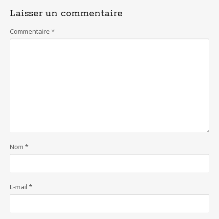
Laisser un commentaire
Commentaire
*
Nom
*
E-mail
*