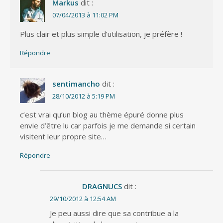
Markus
dit :
07/04/2013 à 11:02 PM
Plus clair et plus simple d’utilisation, je préfère !
Répondre
sentimancho
dit :
28/10/2012 à 5:19 PM
c’est vrai qu’un blog au thème épuré donne plus
envie d’être lu car parfois je me demande si certain
visitent leur propre site…
Répondre
DRAGNUCS
dit :
29/10/2012 à 12:54 AM
Je peu aussi dire que sa contribue a la