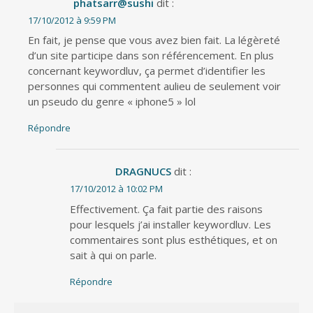
phatsarr@sushi
dit :
17/10/2012 à 9:59 PM
En fait, je pense que vous avez bien fait. La légèreté
d’un site participe dans son référencement. En plus
concernant keywordluv, ça permet d’identifier les
personnes qui commentent aulieu de seulement voir
un pseudo du genre « iphone5 » lol
Répondre
DRAGNUCS
dit :
17/10/2012 à 10:02 PM
Effectivement. Ça fait partie des raisons
pour lesquels j’ai installer keywordluv. Les
commentaires sont plus esthétiques, et on
sait à qui on parle.
Répondre