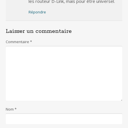
les routeur D-Link, mais pour être universel.
Répondre
Laisser un commentaire
Commentaire
*
Nom
*