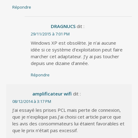
Répondre
DRAGNUCS
dit :
29/11/2015 à 7:01 PM
Windows XP est obsolète. Je n’ai aucune
idée si ce système d’exploitation peut faire
marcher cet adaptateur. J’y ai pas toucher
depuis une dizaine d’année.
Répondre
amplificateur wifi
dit :
08/12/2014 à 3:17 PM
J’ai essayé les prises PCL mais perte de connexion,
que je n’explique pas.J’ai choisi cet article parce que
les avis des consommateurs lui étaient favorables et
que le prix n’était pas excessif.