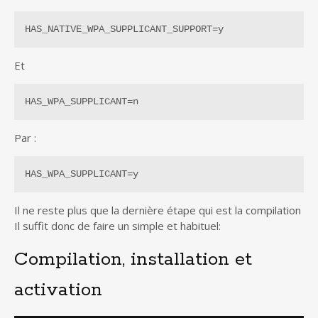
HAS_NATIVE_WPA_SUPPLICANT_SUPPORT=y
Et
HAS_WPA_SUPPLICANT=n
Par :
HAS_WPA_SUPPLICANT=y
Il ne reste plus que la dernière étape qui est la compilation
Il suffit donc de faire un simple et habituel:
Compilation, installation et
activation