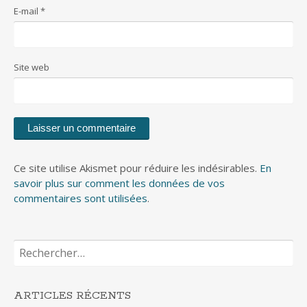
E-mail
*
Site web
Ce site utilise Akismet pour réduire les indésirables.
En
savoir plus sur comment les données de vos
commentaires sont utilisées
.
Rechercher :
ARTICLES RÉCENTS