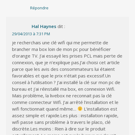
Répondre
Hal Haynes
dit :
29/04/2013 à 7:31 PM
je recherchais une clé wifi qui me permette de
brancher ma box loin de mon pc pour bénéficier
d’orange TV. J’ai essayé les prises PCL mais perte de
connexion, que je n’explique pas.J’ai choisi cet article
parce que les avis des consommateurs lui étaient
favorables et que le prix n’était pas excessif.Un
conseil à l’utilisation ? J’ai installé la clé sur mon pc de
bureau et j’ai réinstallé ma box, en connexion Wifi.
Mais problème, la livebox ne reconnait pas la clé
comme connecteur Wifi. J’ai arrêté l’installation et le
wifi fonctionnait quand même…
L’installation est
assez simple et rapide.Les plus : installation rapide,
wifi passe sans problème à travers le placo, clé
discrète.Les moins : Rien à dire sur le produit