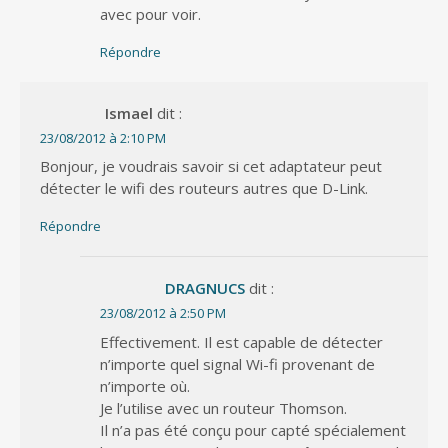
avec pour voir.
Répondre
Ismael
dit :
23/08/2012 à 2:10 PM
Bonjour, je voudrais savoir si cet adaptateur peut
détecter le wifi des routeurs autres que D-Link.
Répondre
DRAGNUCS
dit :
23/08/2012 à 2:50 PM
Effectivement. Il est capable de détecter
n’importe quel signal Wi-fi provenant de
n’importe où.
Je l’utilise avec un routeur Thomson.
Il n’a pas été conçu pour capté spécialement