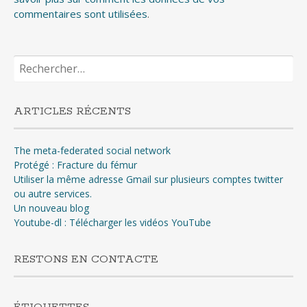
commentaires sont utilisées
.
Rechercher :
ARTICLES RÉCENTS
The meta-federated social network
Protégé : Fracture du fémur
Utiliser la même adresse Gmail sur plusieurs comptes twitter
ou autre services.
Un nouveau blog
Youtube-dl : Télécharger les vidéos YouTube
RESTONS EN CONTACTE