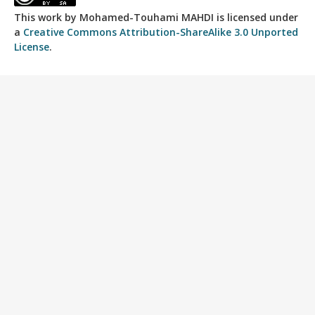
This work by
Mohamed-Touhami MAHDI
is licensed under
a
Creative Commons Attribution-ShareAlike 3.0 Unported
License
.