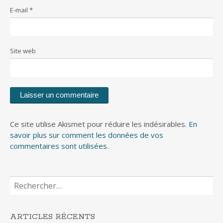
E-mail
*
Site web
Ce site utilise Akismet pour réduire les indésirables.
En
savoir plus sur comment les données de vos
commentaires sont utilisées
.
Rechercher :
ARTICLES RÉCENTS