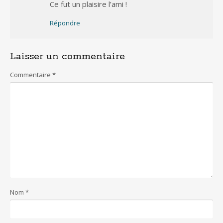
Ce fut un plaisire l’ami !
Répondre
Laisser un commentaire
Commentaire
*
Nom
*