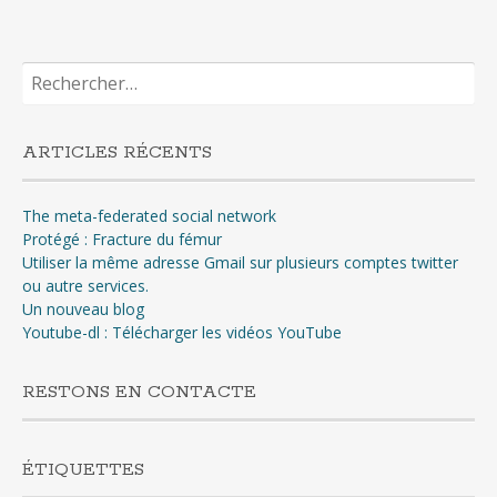
Rechercher :
ARTICLES RÉCENTS
The meta-federated social network
Protégé : Fracture du fémur
Utiliser la même adresse Gmail sur plusieurs comptes twitter
ou autre services.
Un nouveau blog
Youtube-dl : Télécharger les vidéos YouTube
RESTONS EN CONTACTE
ÉTIQUETTES