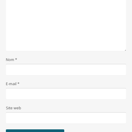
Nom
*
E-mail
*
Site web