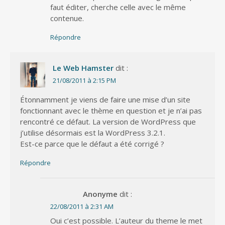
faut éditer, cherche celle avec le même
contenue.
Répondre
Le Web Hamster
dit :
21/08/2011 à 2:15 PM
Étonnamment je viens de faire une mise d’un site
fonctionnant avec le thème en question et je n’ai pas
rencontré ce défaut. La version de WordPress que
j’utilise désormais est la WordPress 3.2.1.
Est-ce parce que le défaut a été corrigé ?
Répondre
Anonyme
dit :
22/08/2011 à 2:31 AM
Oui c’est possible. L’auteur du theme le met