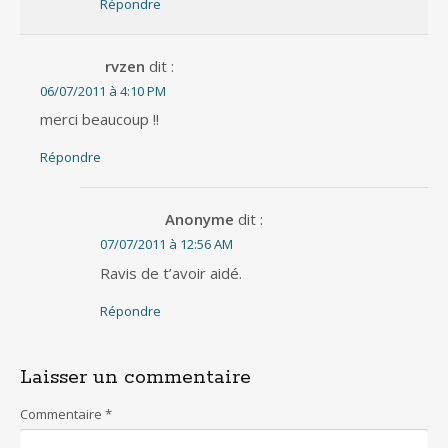
Répondre
rvzen
dit :
06/07/2011 à 4:10 PM
merci beaucoup !!
Répondre
Anonyme
dit :
07/07/2011 à 12:56 AM
Ravis de t’avoir aidé.
Répondre
Laisser un commentaire
Commentaire
*