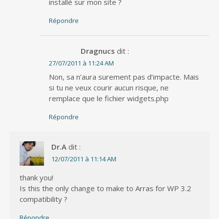
installé sur mon site ?
Répondre
Dragnucs
dit :
27/07/2011 à 11:24 AM
Non, sa n’aura surement pas d’impacte. Mais
si tu ne veux courir aucun risque, ne
remplace que le fichier widgets.php
Répondre
Dr.A
dit :
12/07/2011 à 11:14 AM
thank you!
Is this the only change to make to Arras for WP 3.2
compatibility ?
Répondre