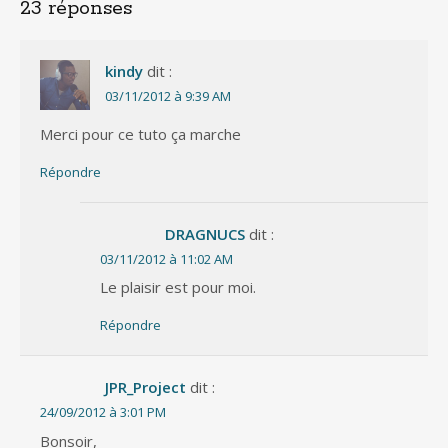
23 réponses
kindy
dit :
03/11/2012 à 9:39 AM
Merci pour ce tuto ça marche
Répondre
DRAGNUCS
dit :
03/11/2012 à 11:02 AM
Le plaisir est pour moi.
Répondre
JPR_Project
dit :
24/09/2012 à 3:01 PM
Bonsoir,