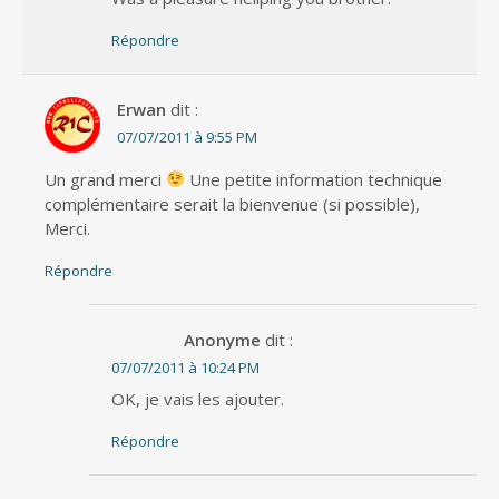
Répondre
Erwan
dit :
07/07/2011 à 9:55 PM
Un grand merci
Une petite information technique
complémentaire serait la bienvenue (si possible),
Merci.
Répondre
Anonyme
dit :
07/07/2011 à 10:24 PM
OK, je vais les ajouter.
Répondre