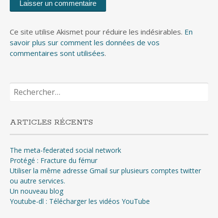
Ce site utilise Akismet pour réduire les indésirables.
En
savoir plus sur comment les données de vos
commentaires sont utilisées
.
Rechercher :
ARTICLES RÉCENTS
The meta-federated social network
Protégé : Fracture du fémur
Utiliser la même adresse Gmail sur plusieurs comptes twitter
ou autre services.
Un nouveau blog
Youtube-dl : Télécharger les vidéos YouTube