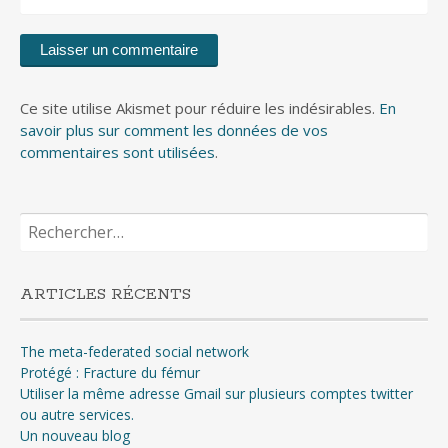
Ce site utilise Akismet pour réduire les indésirables.
En
savoir plus sur comment les données de vos
commentaires sont utilisées
.
Rechercher :
ARTICLES RÉCENTS
The meta-federated social network
Protégé : Fracture du fémur
Utiliser la même adresse Gmail sur plusieurs comptes twitter
ou autre services.
Un nouveau blog