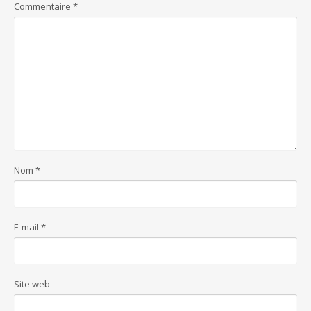
Commentaire
*
Nom
*
E-mail
*
Site web