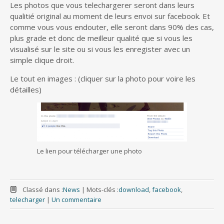
Les photos que vous telechargerer seront dans leurs
qualitié original au moment de leurs envoi sur facebook. Et
comme vous vous endouter, elle seront dans 90% des cas,
plus grade et donc de meilleur qualité que si vous les
visualisé sur le site ou si vous les enregister avec un
simple clique droit.
Le tout en images : (cliquer sur la photo pour voire les
détailles)
Le lien pour télécharger une photo
Classé dans :
News
|
Mots-clés :
download
,
facebook
,
telecharger
|
Un commentaire