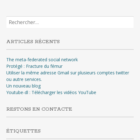
Rechercher :
ARTICLES RÉCENTS
The meta-federated social network
Protégé : Fracture du fémur
Utiliser la même adresse Gmail sur plusieurs comptes twitter
ou autre services.
Un nouveau blog
Youtube-dl : Télécharger les vidéos YouTube
RESTONS EN CONTACTE
ÉTIQUETTES