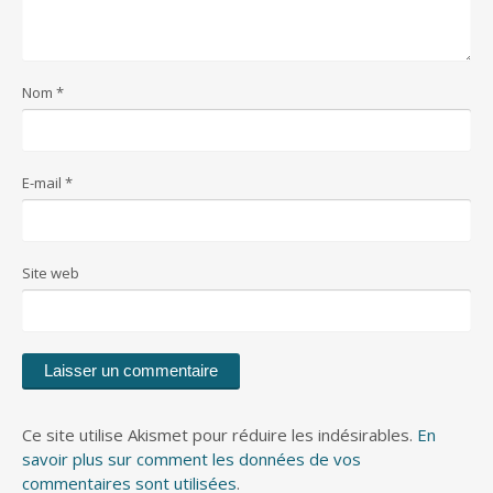
Nom
*
E-mail
*
Site web
Ce site utilise Akismet pour réduire les indésirables.
En
savoir plus sur comment les données de vos
commentaires sont utilisées
.